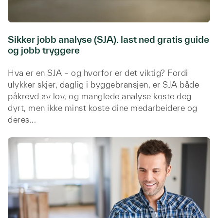
Sikker jobb analyse (SJA). last ned gratis guide
og jobb tryggere
Hva er en SJA – og hvorfor er det viktig? Fordi
ulykker skjer, daglig i byggebransjen, er SJA både
påkrevd av lov, og manglede analyse koste deg
dyrt, men ikke minst koste dine medarbeidere og
deres...