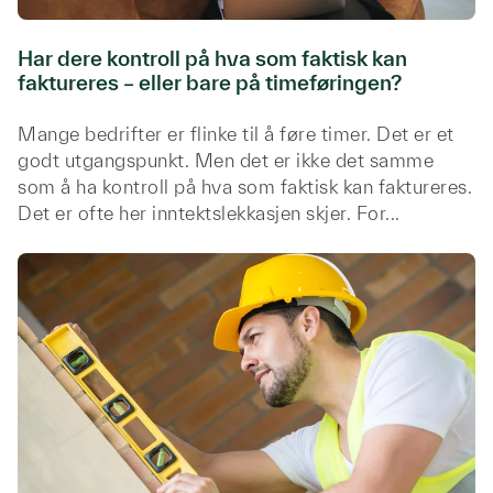
Har dere kontroll på hva som faktisk kan
faktureres – eller bare på timeføringen?
Mange bedrifter er flinke til å føre timer. Det er et
godt utgangspunkt. Men det er ikke det samme
som å ha kontroll på hva som faktisk kan faktureres.
Det er ofte her inntektslekkasjen skjer. For...