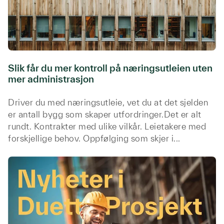
Slik får du mer kontroll på næringsutleien uten
mer administrasjon
Driver du med næringsutleie, vet du at det sjelden
er antall bygg som skaper utfordringer.Det er alt
rundt. Kontrakter med ulike vilkår. Leietakere med
forskjellige behov. Oppfølging som skjer i...