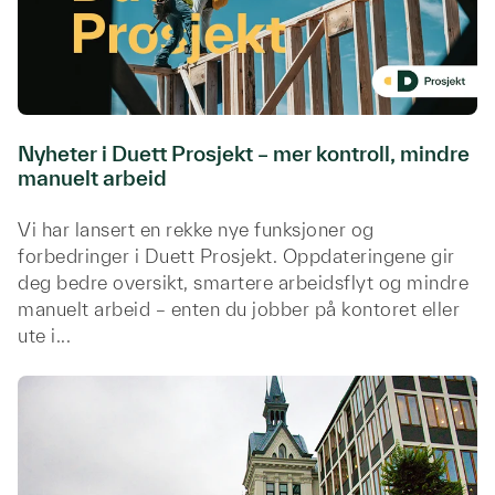
Nyheter i Duett Prosjekt – mer kontroll, mindre
manuelt arbeid
Vi har lansert en rekke nye funksjoner og
forbedringer i Duett Prosjekt. Oppdateringene gir
deg bedre oversikt, smartere arbeidsflyt og mindre
manuelt arbeid – enten du jobber på kontoret eller
ute i...