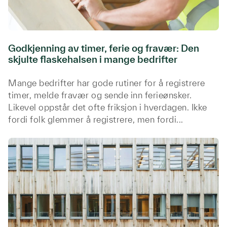
Godkjenning av timer, ferie og fravær: Den
skjulte flaskehalsen i mange bedrifter
Mange bedrifter har gode rutiner for å registrere
timer, melde fravær og sende inn ferieønsker.
Likevel oppstår det ofte friksjon i hverdagen. Ikke
fordi folk glemmer å registrere, men fordi...