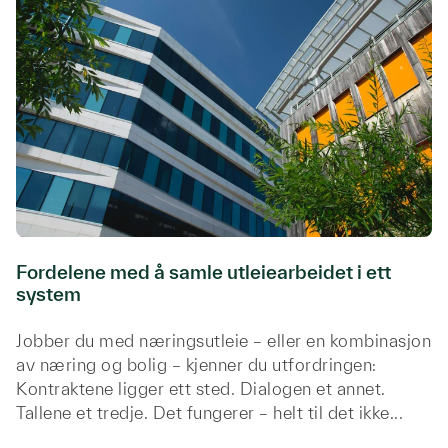
Fordelene med å samle utleiearbeidet i ett
system
Jobber du med næringsutleie – eller en kombinasjon
av næring og bolig – kjenner du utfordringen:
Kontraktene ligger ett sted. Dialogen et annet.
Tallene et tredje. Det fungerer – helt til det ikke...