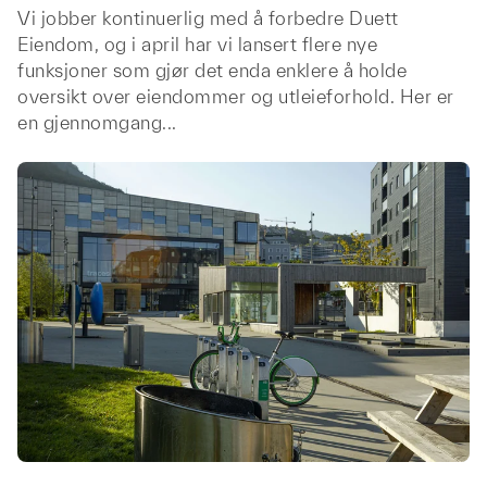
Vi jobber kontinuerlig med å forbedre Duett
Eiendom, og i april har vi lansert flere nye
funksjoner som gjør det enda enklere å holde
oversikt over eiendommer og utleieforhold. Her er
en gjennomgang...