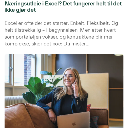
Næringsutleie i Excel? Det fungerer helt til det
ikke gjør det
Excel er ofte der det starter. Enkelt. Fleksibelt. Og
helt tilstrekkelig – i begynnelsen. Men etter hvert
som porteføljen vokser, og kontraktene blir mer
komplekse, skjer det noe: Du mister...