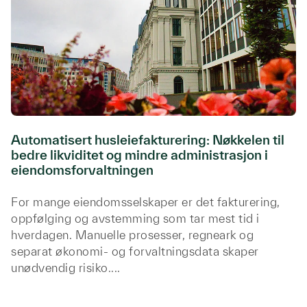
Automatisert husleiefakturering: Nøkkelen til
bedre likviditet og mindre administrasjon i
eiendomsforvaltningen
For mange eiendomsselskaper er det fakturering,
oppfølging og avstemming som tar mest tid i
hverdagen. Manuelle prosesser, regneark og
separat økonomi- og forvaltningsdata skaper
unødvendig risiko....