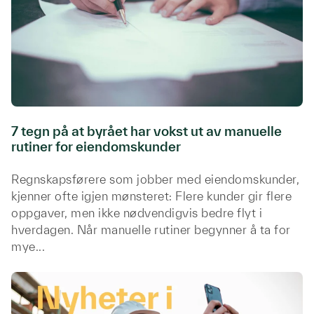
7 tegn på at byrået har vokst ut av manuelle
rutiner for eiendomskunder
Regnskapsførere som jobber med eiendomskunder,
kjenner ofte igjen mønsteret: Flere kunder gir flere
oppgaver, men ikke nødvendigvis bedre flyt i
hverdagen. Når manuelle rutiner begynner å ta for
mye...