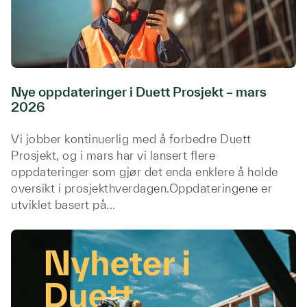
Nye oppdateringer i Duett Prosjekt – mars
2026
Vi jobber kontinuerlig med å forbedre Duett
Prosjekt, og i mars har vi lansert flere
oppdateringer som gjør det enda enklere å holde
oversikt i prosjekthverdagen.Oppdateringene er
utviklet basert på...