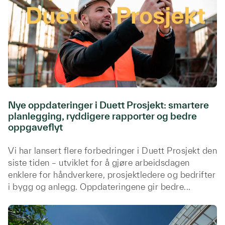
Nye oppdateringer i Duett Prosjekt: smartere
planlegging, ryddigere rapporter og bedre
oppgaveflyt
Vi har lansert flere forbedringer i Duett Prosjekt den
siste tiden – utviklet for å gjøre arbeidsdagen
enklere for håndverkere, prosjektledere og bedrifter
i bygg og anlegg. Oppdateringene gir bedre...