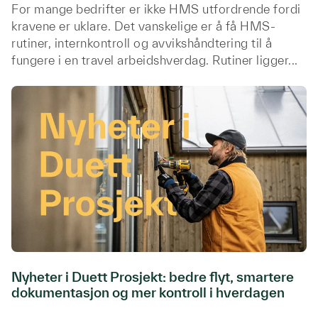
For mange bedrifter er ikke HMS utfordrende fordi
kravene er uklare. Det vanskelige er å få HMS-
rutiner, internkontroll og avvikshåndtering til å
fungere i en travel arbeidshverdag. Rutiner ligger...
Nyheter i Duett Prosjekt: bedre flyt, smartere
dokumentasjon og mer kontroll i hverdagen