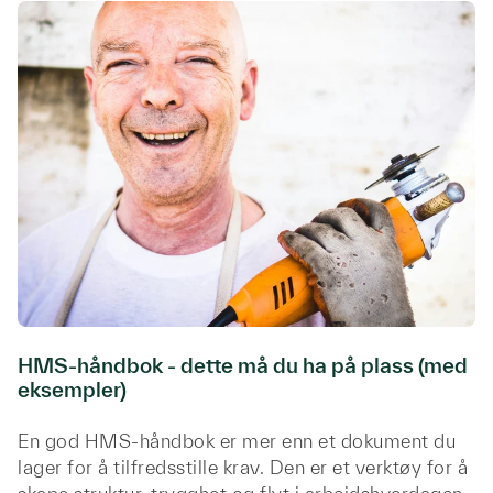
HMS-håndbok - dette må du ha på plass (med
eksempler)
En god HMS-håndbok er mer enn et dokument du
lager for å tilfredsstille krav. Den er et verktøy for å