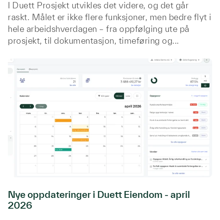
I Duett Prosjekt utvikles det videre, og det går
raskt. Målet er ikke flere funksjoner, men bedre flyt i
hele arbeidshverdagen – fra oppfølging ute på
prosjekt, til dokumentasjon, timeføring og...
Nye oppdateringer i Duett Eiendom - april
2026