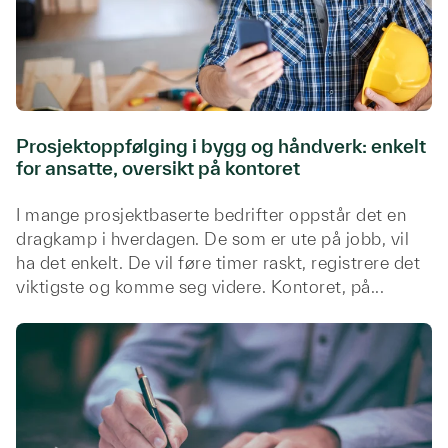
Prosjektoppfølging i bygg og håndverk: enkelt
for ansatte, oversikt på kontoret
I mange prosjektbaserte bedrifter oppstår det en
dragkamp i hverdagen. De som er ute på jobb, vil
ha det enkelt. De vil føre timer raskt, registrere det
viktigste og komme seg videre. Kontoret, på...