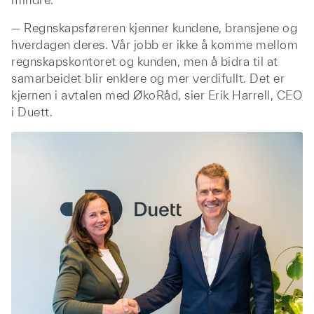
— Regnskapsføreren kjenner kundene, bransjene og
hverdagen deres. Vår jobb er ikke å komme mellom
regnskapskontoret og kunden, men å bidra til at
samarbeidet blir enklere og mer verdifullt. Det er
kjernen i avtalen med ØkoRåd, sier Erik Harrell, CEO
i Duett.