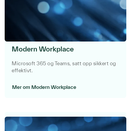
Modern Workplace
Microsoft 365 og Teams, satt opp sikkert og
effektivt.
Mer om Modern Workplace