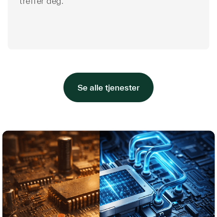
treffer deg.
Se alle tjenester