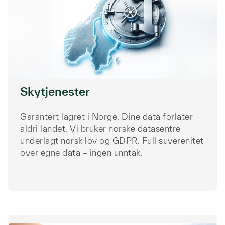
Skytjenester
Garantert lagret i Norge. Dine data forlater
aldri landet. Vi bruker norske datasentre
underlagt norsk lov og GDPR. Full suverenitet
over egne data – ingen unntak.