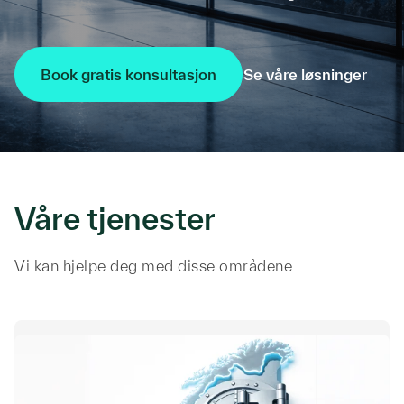
Se våre løsninger
Book gratis konsultasjon
Våre tjenester
Vi kan hjelpe deg med disse områdene