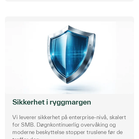
Sikkerhet i ryggmargen
Vi leverer sikkerhet på enterprise-nivå, skalert
for SMB. Døgnkontinuerlig overvåking og
moderne beskyttelse stopper truslene før de