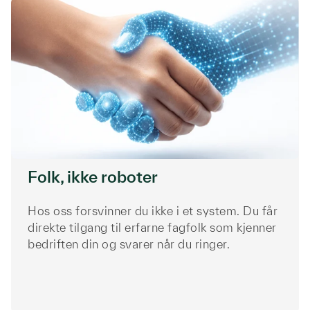
Folk, ikke roboter
Hos oss forsvinner du ikke i et system. Du får
direkte tilgang til erfarne fagfolk som kjenner
bedriften din og svarer når du ringer.