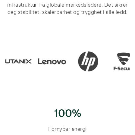
infrastruktur fra globale markedsledere. Det sikrer
deg stabilitet, skalerbarhet og trygghet i alle ledd.
100%
Fornybar energi