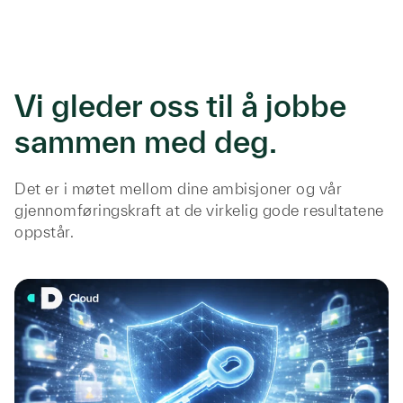
Vi gleder oss til å jobbe
sammen med deg.
Det er i møtet mellom dine ambisjoner og vår
gjennomføringskraft at de virkelig gode resultatene
oppstår.