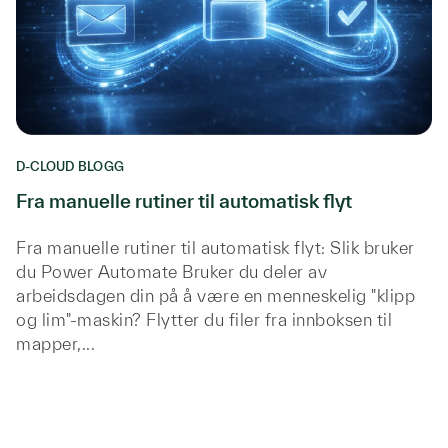
D-CLOUD BLOGG
Fra manuelle rutiner til automatisk flyt
Fra manuelle rutiner til automatisk flyt: Slik bruker
du Power Automate Bruker du deler av
arbeidsdagen din på å være en menneskelig "klipp
og lim"-maskin? Flytter du filer fra innboksen til
mapper,...