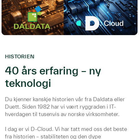
HISTORIEN
40 års erfaring – ny
teknologi
Du kjenner kanskje historien vår fra Daldata eller
Duett. Siden 1982 har vi vært ryggraden i IT-
hverdagen til tusenvis av norske virksomheter.
I dag er vi D-Cloud. Vi har tatt med oss det beste
fra historien – stabiliteten og den dype