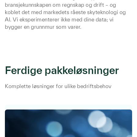
bransjekunnskapen om regnskap og drift – og
koblet det med markedets råeste skyteknologi og
AI. Vi eksperimenterer ikke med dine data; vi
bygger en grunnmur som varer.
Ferdige pakkeløsninger
Komplette løsninger for ulike bedriftsbehov