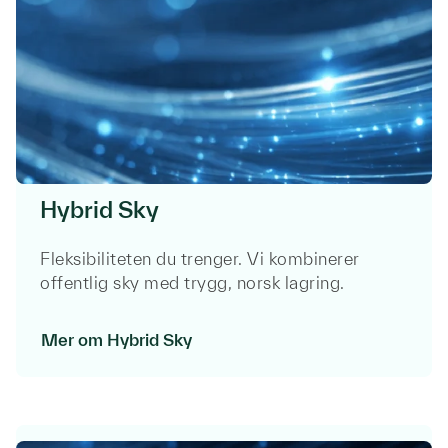
Hybrid Sky
Fleksibiliteten du trenger. Vi kombinerer
offentlig sky med trygg, norsk lagring.
Mer om Hybrid Sky