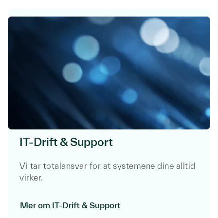
IT-Drift & Support
Vi tar
totalansvar
for at
systemene
dine
alltid
virker
.
Mer om IT-Drift & Support