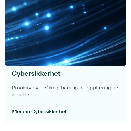
Cybersikkerhet
Proaktiv overvåking, backup og opplæring av
ansatte.
Mer om Cybersikkerhet