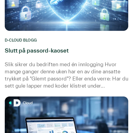
D-CLOUD BLOGG
Slutt på passord-kaoset
Slik sikrer du bedriften med én innlogging Hvor
mange ganger denne uken har en av dine ansatte
trykket på "Glemt passord"? Eller enda verre: Har du
sett gule lapper med koder klistret under...