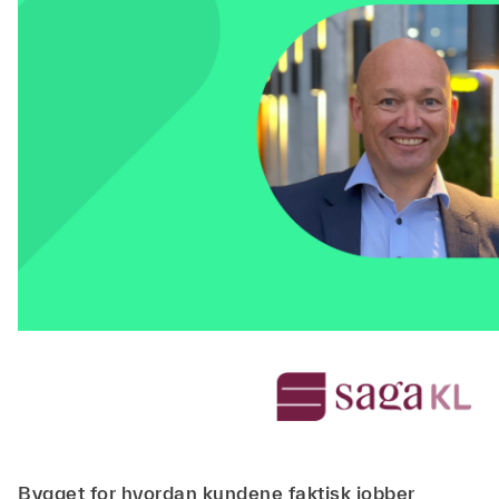
Bygget for hvordan kundene faktisk jobber